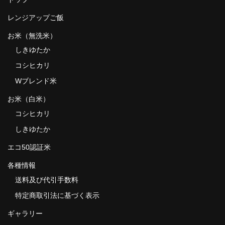
レンジアップご飯
お米（無洗米）
しきゆたか
コシヒカリ
Wブレンド米
お米（白米）
コシヒカリ
しきゆたか
エコ50認証米
各種情報
送料及び代引手数料
特定商取引法に基づく表示
ギャラリー