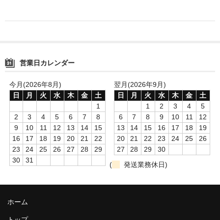
営業日カレンダー
今月(2026年8月)
翌月(2026年9月)
日
月
火
水
木
金
土
日
月
火
水
木
金
土
1
1
2
3
4
5
2
3
4
5
6
7
8
6
7
8
9
10
11
12
9
10
11
12
13
14
15
13
14
15
16
17
18
19
16
17
18
19
20
21
22
20
21
22
23
24
25
26
23
24
25
26
27
28
29
27
28
29
30
30
31
(
発送業務休日)
ホーム
トップ