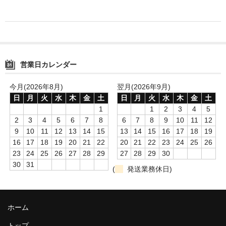
営業日カレンダー
今月(2026年8月)
翌月(2026年9月)
日
月
火
水
木
金
土
日
月
火
水
木
金
土
1
1
2
3
4
5
2
3
4
5
6
7
8
6
7
8
9
10
11
12
9
10
11
12
13
14
15
13
14
15
16
17
18
19
16
17
18
19
20
21
22
20
21
22
23
24
25
26
23
24
25
26
27
28
29
27
28
29
30
30
31
(
発送業務休日)
ホーム
トップ