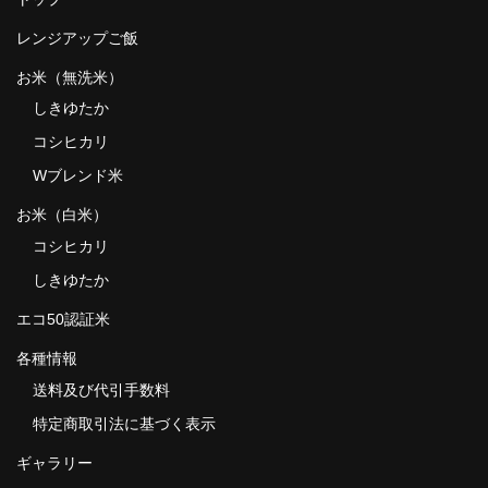
レンジアップご飯
お米（無洗米）
しきゆたか
コシヒカリ
Wブレンド米
お米（白米）
コシヒカリ
しきゆたか
エコ50認証米
各種情報
送料及び代引手数料
特定商取引法に基づく表示
ギャラリー