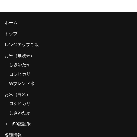
ホーム
トップ
レンジアップご飯
お米（無洗米）
しきゆたか
コシヒカリ
Wブレンド米
お米（白米）
コシヒカリ
しきゆたか
エコ50認証米
各種情報